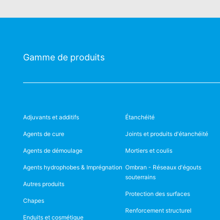
Gamme de produits
Adjuvants et additifs
Étanchéité
Agents de cure
Joints et produits d'étanchéité
Agents de démoulage
Mortiers et coulis
Agents hydrophobes & Imprégnation
Ombran - Réseaux d'égouts
souterrains
Autres produits
Protection des surfaces
Chapes
Renforcement structurel
Enduits et cosmétique