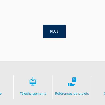
PLUS
e
Téléchargements
Références de projets