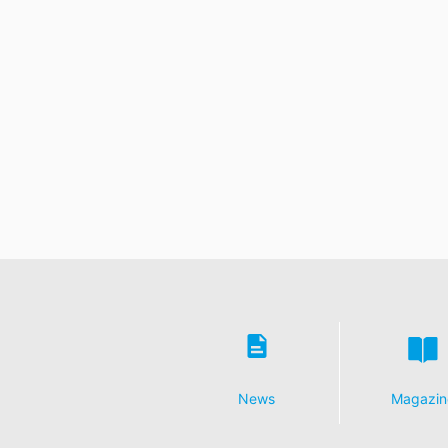
News
Magazin