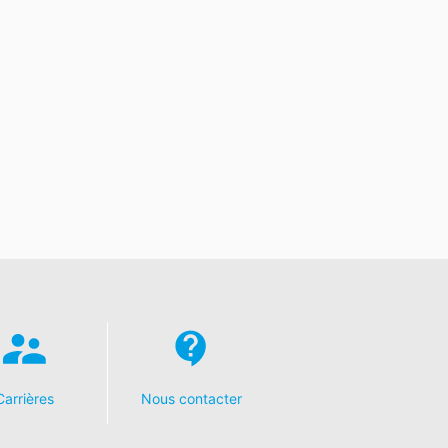
Carrières
Nous contacter