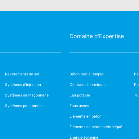
Domaine d'Expertise
Revêtements de sol
Béton prêt à l’emploi
Pa
Systèmes d'injection
Centrales thermiques
Po
Systèmes de maçonnerie
Eau potable
Tu
Systèmes pour tunnels
Eaux usées
Eléments en béton
Éléments en béton préfabriqué
Énergie éolienne