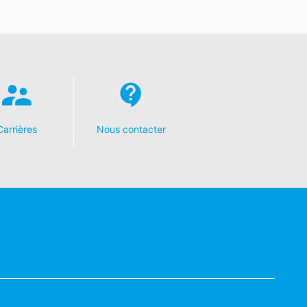
Carrières
Nous contacter