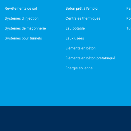
Revêtements de sol
Béton prêt à l’emploi
Pa
Systèmes d'injection
Centrales thermiques
Po
Systèmes de maçonnerie
Eau potable
Tu
Systèmes pour tunnels
Eaux usées
Eléments en béton
Éléments en béton préfabriqué
Énergie éolienne