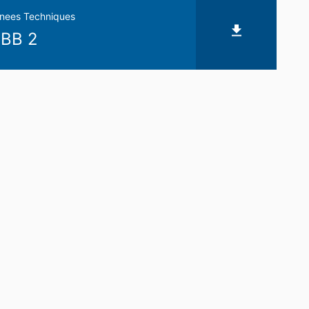
nees Techniques
 BB 2