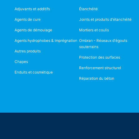
Adjuvants et additifs
Étanchéité
Agents de cure
Joints et produits d'étanchéité
Agents de démoulage
Mortiers et coulis
Agents hydrophobes & Imprégnation
Ombran - Réseaux d'égouts
souterrains
Autres produits
Protection des surfaces
Chapes
Renforcement structurel
Enduits et cosmétique
Réparation du béton