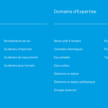
Domaine d'Expertise
Revêtements de sol
Béton prêt à l’emploi
Pa
Systèmes d'injection
Centrales thermiques
Po
Systèmes de maçonnerie
Eau potable
Tu
Systèmes pour tunnels
Eaux usées
Eléments en béton
Éléments en béton préfabriqué
Énergie éolienne