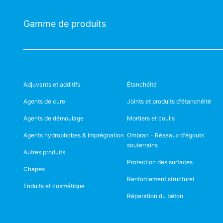
Gamme de produits
Adjuvants et additifs
Étanchéité
Agents de cure
Joints et produits d'étanchéité
Agents de démoulage
Mortiers et coulis
Agents hydrophobes & Imprégnation
Ombran - Réseaux d'égouts
souterrains
Autres produits
Protection des surfaces
Chapes
Renforcement structurel
Enduits et cosmétique
Réparation du béton