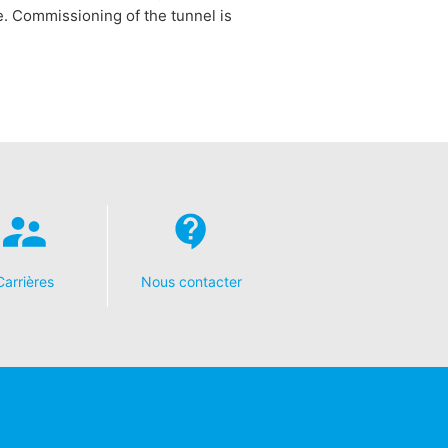
. Commissioning of the tunnel is
Carrières
Nous contacter