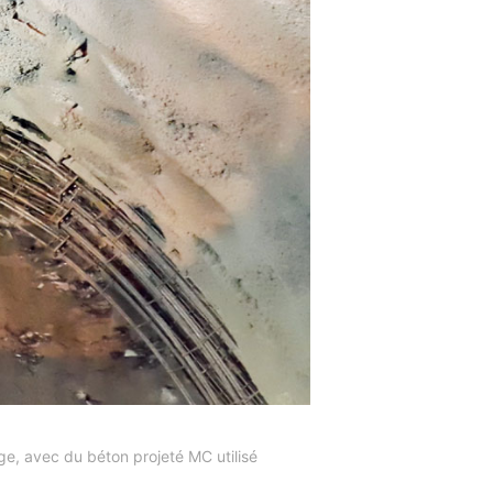
ge, avec du béton projeté MC utilisé