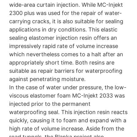
wide-area curtain injection. While MC-Injekt
2300 plus was used for the repair of water-
carrying cracks, it is also suitable for sealing
applications in dry conditions. This elastic
sealing elastomer injection resin offers an
impressively rapid rate of volume increase
which nevertheless comes to a halt after an
appropriately short time. Both resins are
suitable as repair barriers for waterproofing
against penetrating moisture.
In the case of water under pressure, the low-
viscous elastomer foam MC-Injekt 2033 was
injected prior to the permanent
waterproofing seal. This injection resin reacts
quickly, causing it to foam and expand with a
high rate of volume increase. Aside from the
road tunnels, the Blanka project also