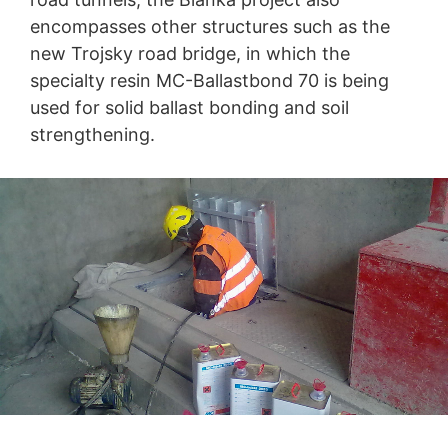
encompasses other structures such as the
new Trojsky road bridge, in which the
specialty resin MC-Ballastbond 70 is being
used for solid ballast bonding and soil
strengthening.