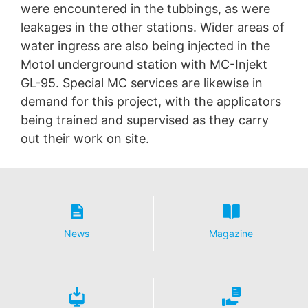
were encountered in the tubbings, as were
leakages in the other stations. Wider areas of
water ingress are also being injected in the
Motol underground station with MC-Injekt
GL-95. Special MC services are likewise in
demand for this project, with the applicators
being trained and supervised as they carry
out their work on site.
News
Magazine