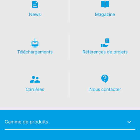
News
Magazine
Téléchargements
Références de projets
Carrières
Nous contacter
Gamme de produits