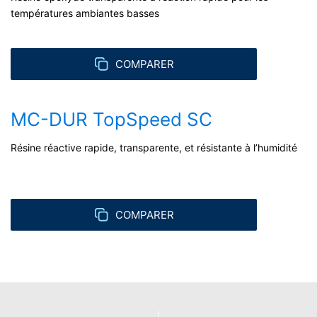
températures ambiantes basses
COMPARER
MC-DUR TopSpeed SC
Résine réactive rapide, transparente, et résistante à l’humidité
COMPARER