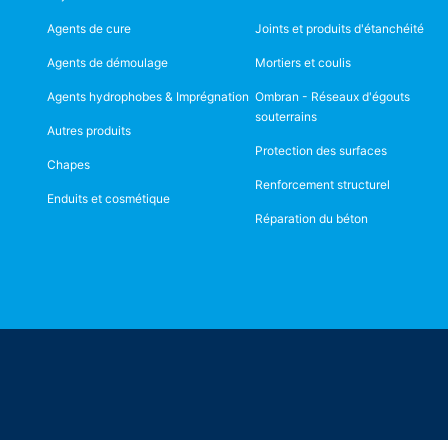
Agents de cure
Joints et produits d'étanchéité
Agents de démoulage
Mortiers et coulis
Agents hydrophobes & Imprégnation
Ombran - Réseaux d'égouts
souterrains
Autres produits
Protection des surfaces
Chapes
Renforcement structurel
Enduits et cosmétique
Réparation du béton