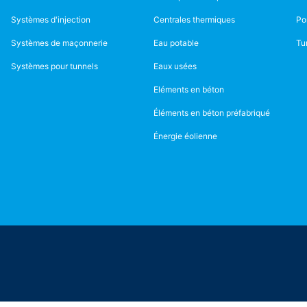
Systèmes d'injection
Centrales thermiques
Po
Systèmes de maçonnerie
Eau potable
Tu
Systèmes pour tunnels
Eaux usées
Eléments en béton
Éléments en béton préfabriqué
Énergie éolienne